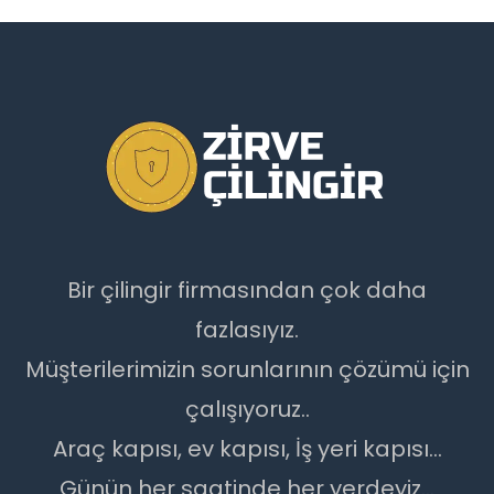
Bir çilingir firmasından çok daha
fazlasıyız.
Müşterilerimizin sorunlarının çözümü için
çalışıyoruz..
Araç kapısı, ev kapısı, İş yeri kapısı...
Günün her saatinde her yerdeyiz...