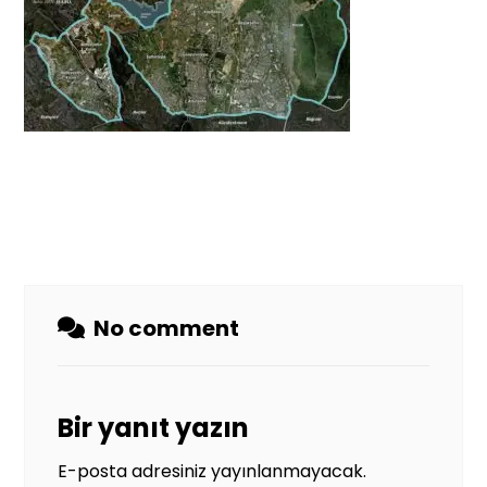
No comment
Bir yanıt yazın
E-posta adresiniz yayınlanmayacak.