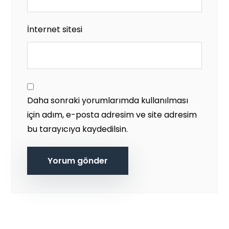
İnternet sitesi
Daha sonraki yorumlarımda kullanılması
için adım, e-posta adresim ve site adresim
bu tarayıcıya kaydedilsin.
Yorum gönder