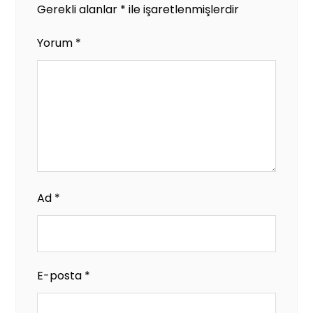
Gerekli alanlar
*
ile işaretlenmişlerdir
Yorum
*
Ad
*
E-posta
*