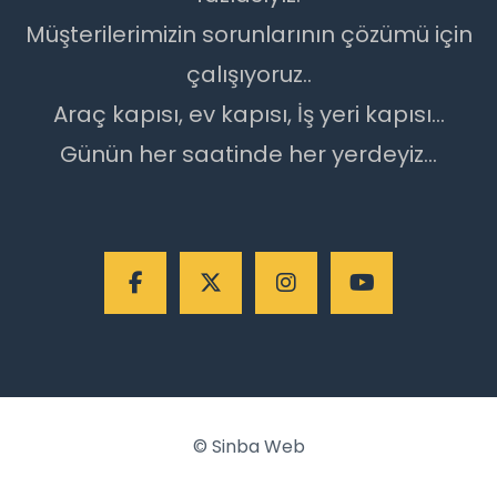
Müşterilerimizin sorunlarının çözümü için
çalışıyoruz..
Araç kapısı, ev kapısı, İş yeri kapısı...
Günün her saatinde her yerdeyiz...
©
Sinba Web