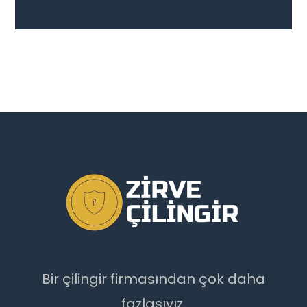
Bir çilingir firmasından çok daha
fazlasıyız.