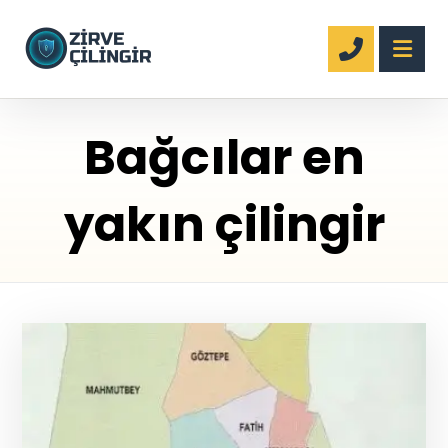
Bağcılar en
yakın çilingir