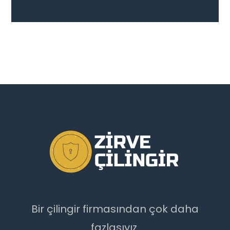
Bir çilingir firmasından çok daha
fazlasıyız.