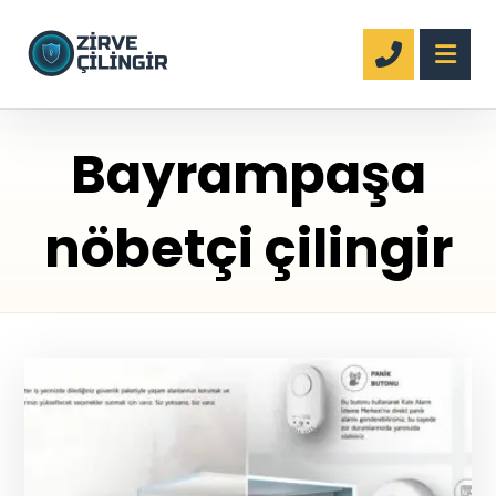
Bayrampaşa
nöbetçi çilingir