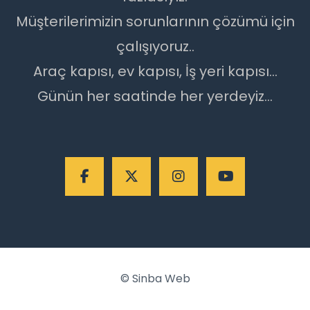
Müşterilerimizin sorunlarının çözümü için
çalışıyoruz..
Araç kapısı, ev kapısı, İş yeri kapısı...
Günün her saatinde her yerdeyiz...
©
Sinba Web