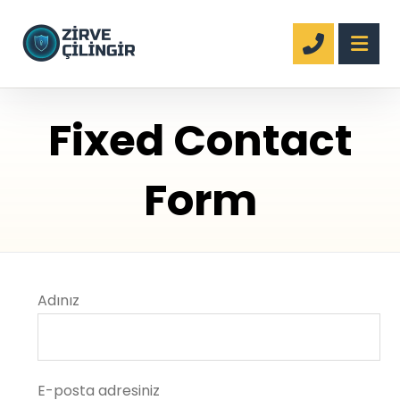
Fixed Contact
Form
Adınız
E-posta adresiniz