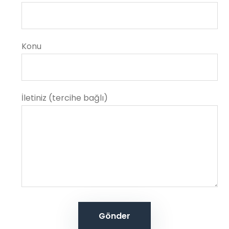
Konu
İletiniz (tercihe bağlı)
Gönder