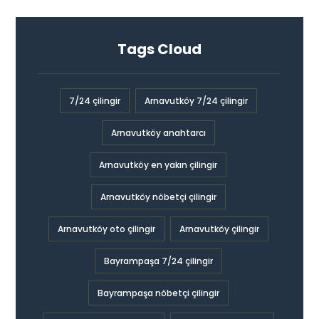
Tags Cloud
7/24 çilingir
Arnavutköy 7/24 çilingir
Arnavutköy anahtarcı
Arnavutköy en yakın çilingir
Arnavutköy nöbetçi çilingir
Arnavutköy oto çilingir
Arnavutköy çilingir
Bayrampaşa 7/24 çilingir
Bayrampaşa nöbetçi çilingir