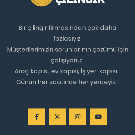
Bir çilingir firmasından çok daha
fazlasıyız.
Müşterilerimizin sorunlarının çözümü için
çalışıyoruz..
Araç kapısı, ev kapısı, İş yeri kapısı...
Günün her saatinde her yerdeyiz...