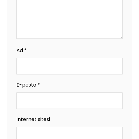
Ad
*
E-posta
*
İnternet sitesi