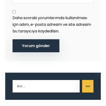
Daha sonraki yorumlarımda kullanılması
için adım, e-posta adresim ve site adresim
bu tarayıcıya kaydedilsin.
Yorum gönder
Ara