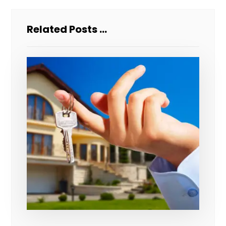
Related Posts ...