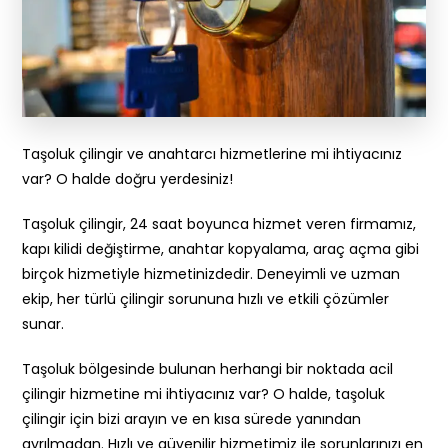
Taşoluk çilingir ve anahtarcı hizmetlerine mi ihtiyacınız
var? O halde doğru yerdesiniz!
Taşoluk çilingir, 24 saat boyunca hizmet veren firmamız,
kapı kilidi değiştirme, anahtar kopyalama, araç açma gibi
birçok hizmetiyle hizmetinizdedir. Deneyimli ve uzman
ekip, her türlü çilingir sorununa hızlı ve etkili çözümler
sunar.
Taşoluk bölgesinde bulunan herhangi bir noktada acil
çilingir hizmetine mi ihtiyacınız var? O halde, taşoluk
çilingir için bizi arayın ve en kısa sürede yanından
ayrılmadan. Hızlı ve güvenilir hizmetimiz ile sorunlarınızı en