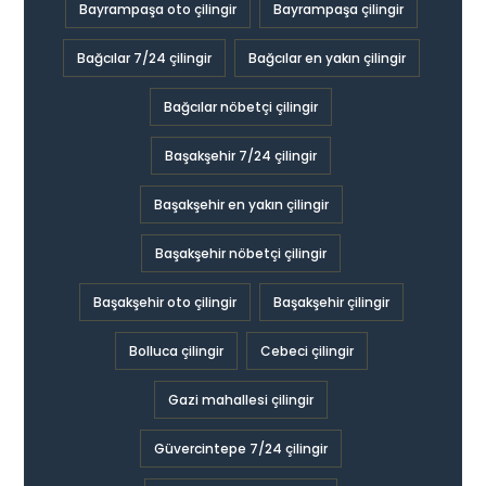
Bayrampaşa oto çilingir
Bayrampaşa çilingir
Bağcılar 7/24 çilingir
Bağcılar en yakın çilingir
Bağcılar nöbetçi çilingir
Başakşehir 7/24 çilingir
Başakşehir en yakın çilingir
Başakşehir nöbetçi çilingir
Başakşehir oto çilingir
Başakşehir çilingir
Bolluca çilingir
Cebeci çilingir
Gazi mahallesi çilingir
Güvercintepe 7/24 çilingir